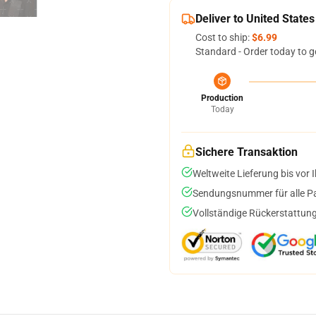
Deliver to United States
Cost to ship:
$6.99
Standard - Order today to g
Production
Today
Sichere Transaktion
Weltweite Lieferung bis vor I
Sendungsnummer für alle Pak
Vollständige Rückerstattung