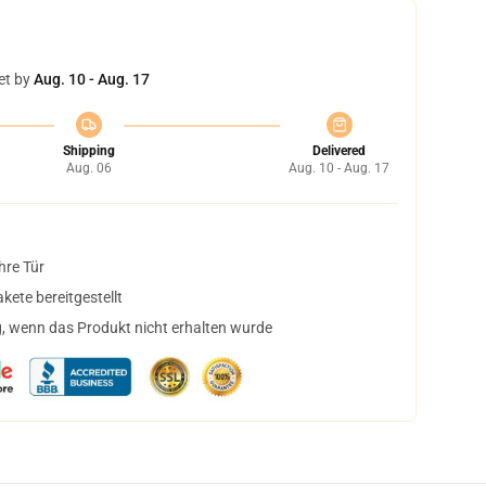
et by
Aug. 10 - Aug. 17
Shipping
Delivered
Aug. 06
Aug. 10 - Aug. 17
hre Tür
ete bereitgestellt
, wenn das Produkt nicht erhalten wurde