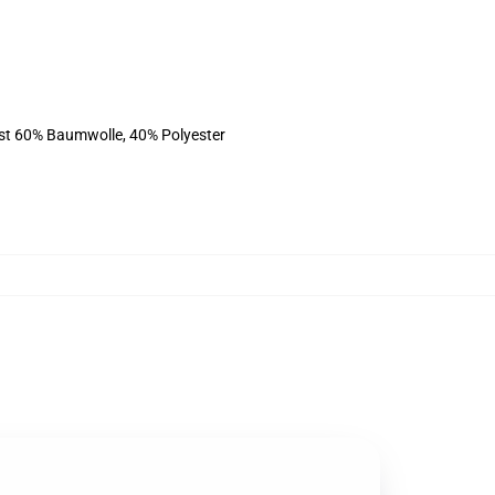
ist 60% Baumwolle, 40% Polyester