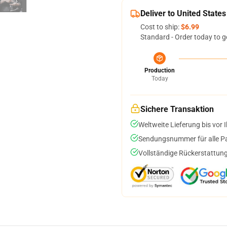
Deliver to United States
Cost to ship:
$6.99
Standard - Order today to g
Production
Today
Sichere Transaktion
Weltweite Lieferung bis vor I
Sendungsnummer für alle Pak
Vollständige Rückerstattung