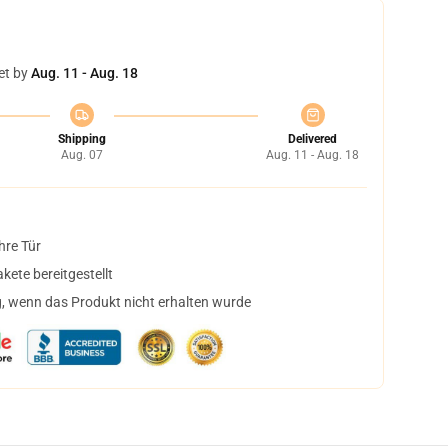
et by
Aug. 11 - Aug. 18
Shipping
Delivered
Aug. 07
Aug. 11 - Aug. 18
hre Tür
ete bereitgestellt
, wenn das Produkt nicht erhalten wurde