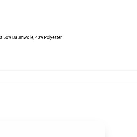
ist 60% Baumwolle, 40% Polyester