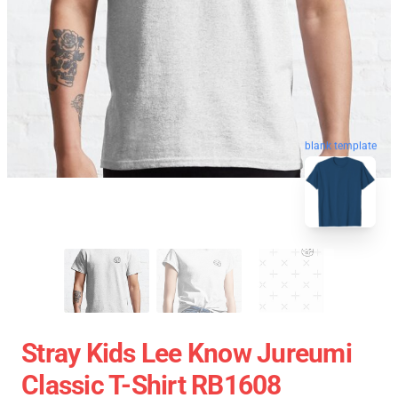
blank template
Stray Kids Lee Know Jureumi
Classic T-Shirt RB1608