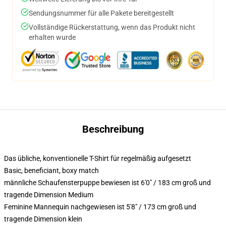
Sendungsnummer für alle Pakete bereitgestellt
Vollständige Rückerstattung, wenn das Produkt nicht
erhalten wurde
Beschreibung
Das übliche, konventionelle T-Shirt für regelmäßig aufgesetzt
Basic, beneficiant, boxy match
männliche Schaufensterpuppe bewiesen ist 6'0" / 183 cm groß und
tragende Dimension Medium
Feminine Mannequin nachgewiesen ist 5'8" / 173 cm groß und
tragende Dimension klein