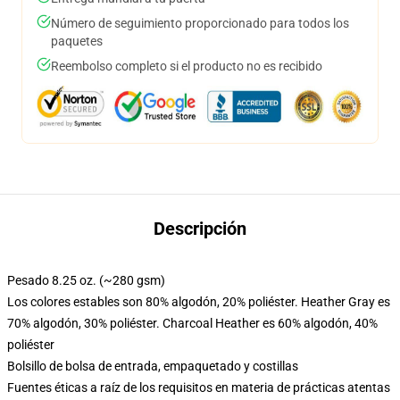
Número de seguimiento proporcionado para todos los
paquetes
Reembolso completo si el producto no es recibido
Descripción
Pesado 8.25 oz. (~280 gsm)
Los colores estables son 80% algodón, 20% poliéster. Heather Gray es
70% algodón, 30% poliéster. Charcoal Heather es 60% algodón, 40%
poliéster
Bolsillo de bolsa de entrada, empaquetado y costillas
Fuentes éticas a raíz de los requisitos en materia de prácticas atentas