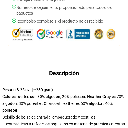
Número de seguimiento proporcionado para todos los
paquetes
Reembolso completo si el producto no es recibido
Descripción
Pesado 8.25 oz. (~280 gsm)
Colores fuertes son 80% algodón, 20% poliéster. Heather Gray es 70%
algodón, 30% poliéster. Charcoal Heather es 60% algodón, 40%
poliéster
Bolsillo de bolsa de entrada, empaquetado y costillas
Fuentes éticas a raíz de los requisitos en materia de prácticas atentas