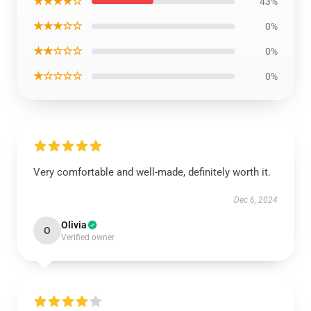
★★★★☆
43%
★★★☆☆
0%
★★☆☆☆
0%
★☆☆☆☆
0%
Very comfortable and well-made, definitely worth it.
Dec 6, 2024
Olivia
O
Verified owner