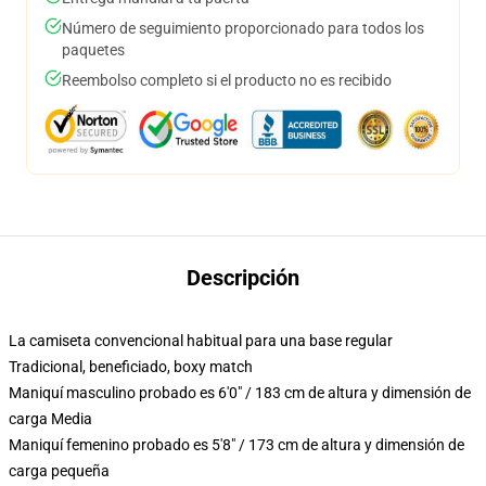
Número de seguimiento proporcionado para todos los
paquetes
Reembolso completo si el producto no es recibido
Descripción
La camiseta convencional habitual para una base regular
Tradicional, beneficiado, boxy match
Maniquí masculino probado es 6'0" / 183 cm de altura y dimensión de
carga Media
Maniquí femenino probado es 5'8" / 173 cm de altura y dimensión de
carga pequeña