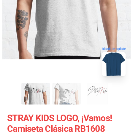
blank template
STRAY KIDS LOGO, ¡Vamos!
Camiseta Clásica RB1608