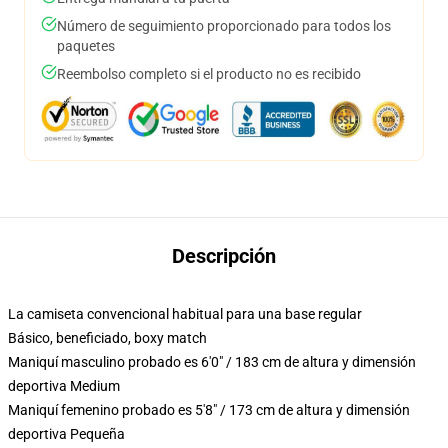
Número de seguimiento proporcionado para todos los
paquetes
Reembolso completo si el producto no es recibido
Descripción
La camiseta convencional habitual para una base regular
Básico, beneficiado, boxy match
Maniquí masculino probado es 6'0" / 183 cm de altura y dimensión
deportiva Medium
Maniquí femenino probado es 5'8" / 173 cm de altura y dimensión
deportiva Pequeña