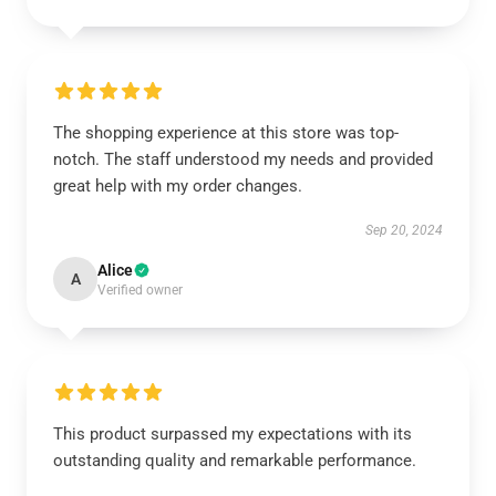
The shopping experience at this store was top-
notch. The staff understood my needs and provided
great help with my order changes.
Sep 20, 2024
Alice
A
Verified owner
This product surpassed my expectations with its
outstanding quality and remarkable performance.