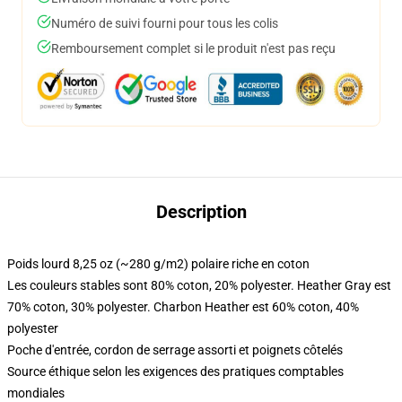
Numéro de suivi fourni pour tous les colis
Remboursement complet si le produit n'est pas reçu
Description
Poids lourd 8,25 oz (~280 g/m2) polaire riche en coton
Les couleurs stables sont 80% coton, 20% polyester. Heather Gray est
70% coton, 30% polyester. Charbon Heather est 60% coton, 40%
polyester
Poche d'entrée, cordon de serrage assorti et poignets côtelés
Source éthique selon les exigences des pratiques comptables
mondiales