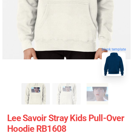
blank template
Lee Savoir Stray Kids Pull-Over
Hoodie RB1608