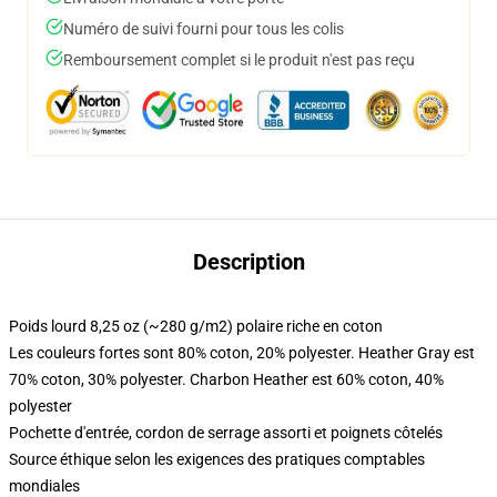
Numéro de suivi fourni pour tous les colis
Remboursement complet si le produit n'est pas reçu
Description
Poids lourd 8,25 oz (~280 g/m2) polaire riche en coton
Les couleurs fortes sont 80% coton, 20% polyester. Heather Gray est
70% coton, 30% polyester. Charbon Heather est 60% coton, 40%
polyester
Pochette d'entrée, cordon de serrage assorti et poignets côtelés
Source éthique selon les exigences des pratiques comptables
mondiales