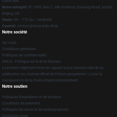
États-Unis
Notre entrepôt
: N° 1909, bloc C, ville moderne, Dawang Road, Atushi,
Beijing, CN
Heure
: 9h – 17h (lu – vendredi)
Courriel
: contact@stray-kids.shop
Notre société
Sur nous
Conditions générales
Politiques de confidentialité
DMCA - Politique sur le droit d'auteur
Le présent règlement entre en vigueur le jour suivant celui de sa
publication au Journal officiel de l'Union européenne. Loi sur la
transparence de la chaîne d'approvisionnement
Notre soutien
Politiques d'expédition et de livraison
Conditions de paiement
Politiques de retour et de remboursement
Contactez-nous