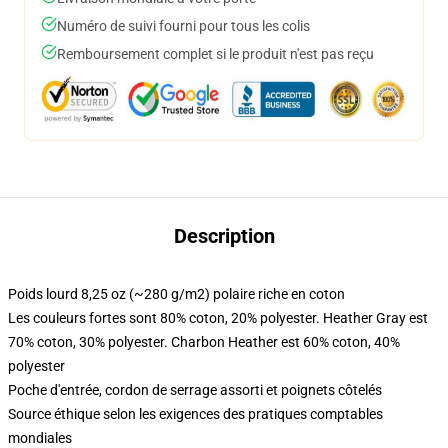
Numéro de suivi fourni pour tous les colis
Remboursement complet si le produit n'est pas reçu
Description
Poids lourd 8,25 oz (~280 g/m2) polaire riche en coton
Les couleurs fortes sont 80% coton, 20% polyester. Heather Gray est
70% coton, 30% polyester. Charbon Heather est 60% coton, 40%
polyester
Poche d'entrée, cordon de serrage assorti et poignets côtelés
Source éthique selon les exigences des pratiques comptables
mondiales