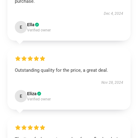
purchase.
Dec 4, 2024
Ella
E
Verified owner
Outstanding quality for the price, a great deal.
Nov 28, 2024
Eliza
E
Verified owner