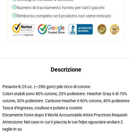
Numero di tracciamento fornito per tutti i pacchi
Rimborso completo se il prodotto non viene ricevuto
Descrizione
Pesante 8.25 oz. (~280 gsm) pile ricco di cotone
Colori stabili sono 80% cotone, 20% poliestere. Heather Gray è di 70%
cotone, 30% poliestere. Carbone Heather è 60% cotone, 40% poliestere
Tasca d'ingresso, coulisse e polsini a costine
Eticamente fonte dopo il World Accountable Attire Practices Requisiti
Attenzione: Nel caso in cui ti piaccia le tue felpe sgusciate andare 2
taglie in su