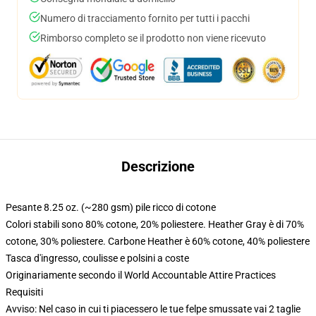
Numero di tracciamento fornito per tutti i pacchi
Rimborso completo se il prodotto non viene ricevuto
Descrizione
Pesante 8.25 oz. (~280 gsm) pile ricco di cotone
Colori stabili sono 80% cotone, 20% poliestere. Heather Gray è di 70%
cotone, 30% poliestere. Carbone Heather è 60% cotone, 40% poliestere
Tasca d'ingresso, coulisse e polsini a coste
Originariamente secondo il World Accountable Attire Practices
Requisiti
Avviso: Nel caso in cui ti piacessero le tue felpe smussate vai 2 taglie