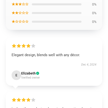
★★★☆☆
0%
★★☆☆☆
0%
★☆☆☆☆
0%
Elegant design, blends well with any décor.
Dec 4, 2024
Elizabeth
E
Verified owner