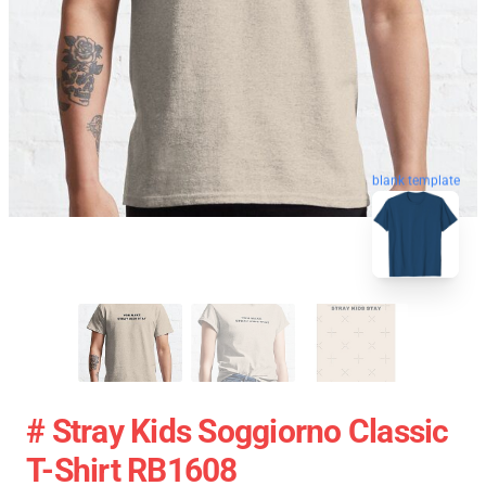
blank template
# Stray Kids Soggiorno Classic
T-Shirt RB1608