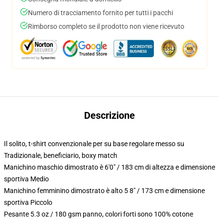
Numero di tracciamento fornito per tutti i pacchi
Rimborso completo se il prodotto non viene ricevuto
Descrizione
Il solito, t-shirt convenzionale per su base regolare messo su
Tradizionale, beneficiario, boxy match
Manichino maschio dimostrato è 6'0" / 183 cm di altezza e dimensione
sportiva Medio
Manichino femminino dimostrato è alto 5 8" / 173 cm e dimensione
sportiva Piccolo
Pesante 5.3 oz / 180 gsm panno, colori forti sono 100% cotone