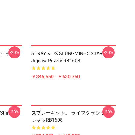
-20%
-20%
ランケット
STRAY KIDS SEUNGMIN - 5 STAR
Jigsaw Puzzle RB1608
￥346,550 - ￥630,750
-20%
-20%
Shirt
スプレーキット。 ライフクラシックT
シャツRB1608