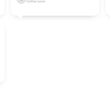
Verified owner