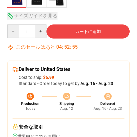
サイズガイドを見る
Quantity
カートに追加
このセールはあと
04
:
52
:
54
Deliver to United States
Cost to ship:
$6.99
Standard - Order today to get by
Aug. 16 - Aug. 23
Production
Shipping
Delivered
Today
Aug. 12
Aug. 16 - Aug. 23
安全な取引
世界中どこでもお届け