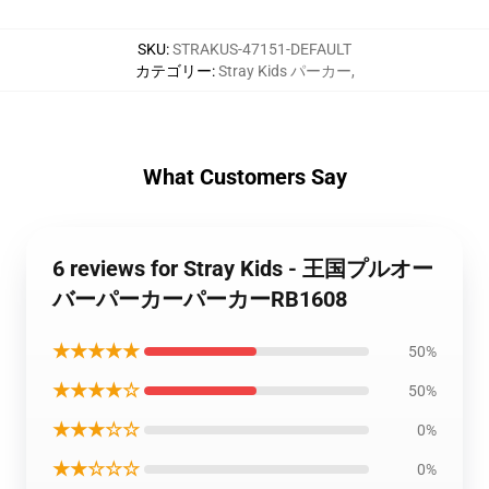
SKU
:
STRAKUS-47151-DEFAULT
カテゴリー
:
Stray Kids パーカー
,
What Customers Say
6 reviews for Stray Kids - 王国プルオー
バーパーカーパーカーRB1608
★★★★★
50%
★★★★☆
50%
★★★☆☆
0%
★★☆☆☆
0%