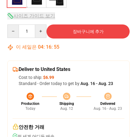
사이즈 가이드 보기
Quantity
장바구니에 추가
이 세일은
04
:
16
:
54
Deliver to United States
Cost to ship:
$6.99
Standard - Order today to get by
Aug. 16 - Aug. 23
Production
Shipping
Delivered
Today
Aug. 12
Aug. 16 - Aug. 23
안전한 거래
전 세계 어디든 배송