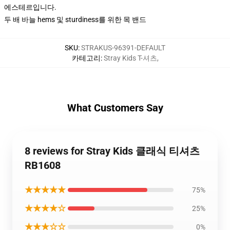
에스테르입니다.
두 배 바늘 hems 및 sturdiness를 위한 목 밴드
SKU
:
STRAKUS-96391-DEFAULT
카테고리
:
Stray Kids T-셔츠
,
What Customers Say
8 reviews for Stray Kids 클래식 티셔츠
RB1608
★★★★★
75%
★★★★☆
25%
★★★☆☆
0%