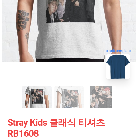
blank template
Stray Kids 클래식 티셔츠
RB1608