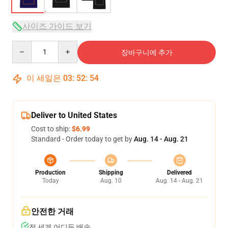
사이즈 가이드 보기
Quantity
장바구니에 추가
이 세일은
03
:
52
:
53
Deliver to United States
Cost to ship:
$6.99
Standard - Order today to get by
Aug. 14 - Aug. 21
Production
Shipping
Delivered
Today
Aug. 10
Aug. 14 - Aug. 21
안전한 거래
전 세계 어디든 배송