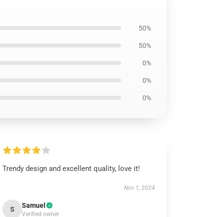
50%
50%
0%
0%
0%
Trendy design and excellent quality, love it!
Nov 1, 2024
Samuel
S
Verified owner