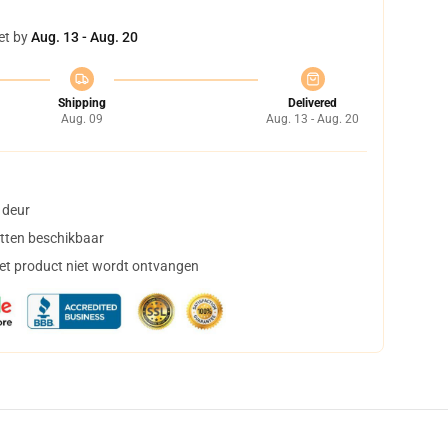
et by
Aug. 13 - Aug. 20
Shipping
Delivered
Aug. 09
Aug. 13 - Aug. 20
 deur
tten beschikbaar
het product niet wordt ontvangen