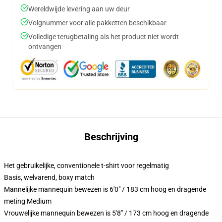
Wereldwijde levering aan uw deur
Volgnummer voor alle pakketten beschikbaar
Volledige terugbetaling als het product niet wordt
ontvangen
Beschrijving
Het gebruikelijke, conventionele t-shirt voor regelmatig
Basis, welvarend, boxy match
Mannelijke mannequin bewezen is 6'0" / 183 cm hoog en dragende
meting Medium
Vrouwelijke mannequin bewezen is 5'8" / 173 cm hoog en dragende