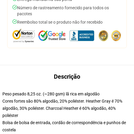
Número de rastreamento fornecido para todos os
pacotes
Reembolso total se o produto não for recebido
Descrição
Peso pesado 8,25 oz. (~280 gsm) lã rica em algodão
Cores fortes são 80% algodão, 20% poliéster. Heather Gray é 70%
algodão, 30% poliéster. Charcoal Heather é 60% algodão, 40%
poliéster
Bolsa de bolsa de entrada, cordão de correspondência e punhos de
costela