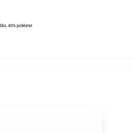
dão, 40% poliéster