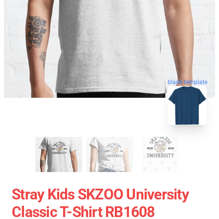
blank template
Stray Kids SKZOO University
Classic T-Shirt RB1608