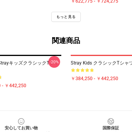
￥622,775 - ￥724,275
もっと見る
関連商品
-20%
 StrayキッズクラシックTシャ
Stray Kids クラシックTシャツ
￥384,250 - ￥442,250
 - ￥442,250
安心してお買い物
国際保証